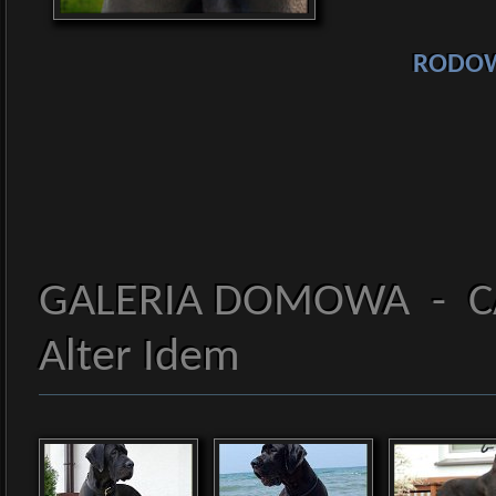
RODO
GALERIA DOMOWA - C
Alter Idem