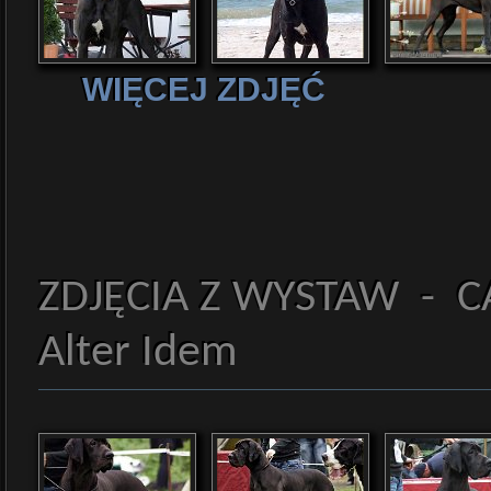
WIĘCEJ ZDJĘĆ
ZDJĘCIA Z WYSTAW - 
Alter Idem